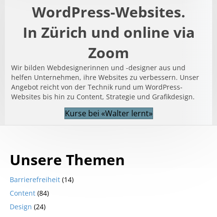
WordPress-Websites.
In Zürich und online via
Zoom
Wir bilden Webdesignerinnen und -designer aus und
helfen Unternehmen, ihre Websites zu verbessern. Unser
Angebot reicht von der Technik rund um WordPress-
Websites bis hin zu Content, Strategie und Grafikdesign.
Kurse bei «Walter lernt»
Unsere Themen
Barrierefreiheit
(14)
Content
(84)
Design
(24)