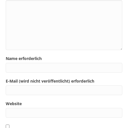
Name erforderlich
E-Mail (wird nicht veröffentlicht) erforderlich
Website