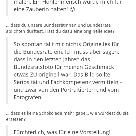
malen. Ein Höhlenmensch würde mich für
eine Zauberin halten! 🙂
… dass du unsere Bundesrätinnen und Bundesräte
ablichten dürftest. Hast du dazu eine originelle Idee?
So spontan fällt mir nichts Originelles für
die Bundesräte ein. Ich muss aber sagen,
dass in den letzten Jahren das
Bundesratsfoto für meinen Geschmack
etwas ZU originell war. Das Bild sollte
Seriosität und Fachkompetenz vermitteln –
und zwar von den Portraitierten und vom
Fotografen!
… dass es keine Schokolade mehr gäbe… wie würdest du sie
ersetzen?
Fürchterlich, was für eine Vorstellung!