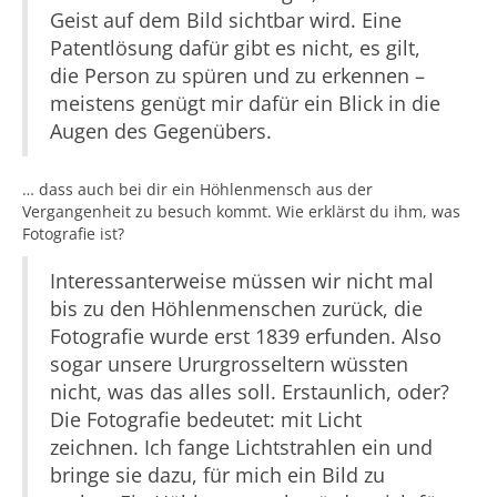
Geist auf dem Bild sichtbar wird. Eine
Patentlösung dafür gibt es nicht, es gilt,
die Person zu spüren und zu erkennen –
meistens genügt mir dafür ein Blick in die
Augen des Gegenübers.
… dass auch bei dir ein Höhlenmensch aus der
Vergangenheit zu besuch kommt. Wie erklärst du ihm, was
Fotografie ist?
Interessanterweise müssen wir nicht mal
bis zu den Höhlenmenschen zurück, die
Fotografie wurde erst 1839 erfunden. Also
sogar unsere Ururgrosseltern wüssten
nicht, was das alles soll. Erstaunlich, oder?
Die Fotografie bedeutet: mit Licht
zeichnen. Ich fange Lichtstrahlen ein und
bringe sie dazu, für mich ein Bild zu