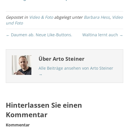
Gepostet in
Video & Foto
abgelegt unter
Barbara Hess
,
Video
und Foto
← Daumen ab. Neue Like-Buttons.
Waltina lernt auch →
Über Arto Steiner
Alle Beiträge ansehen von Arto Steiner
→
Hinterlassen Sie einen
Kommentar
Kommentar