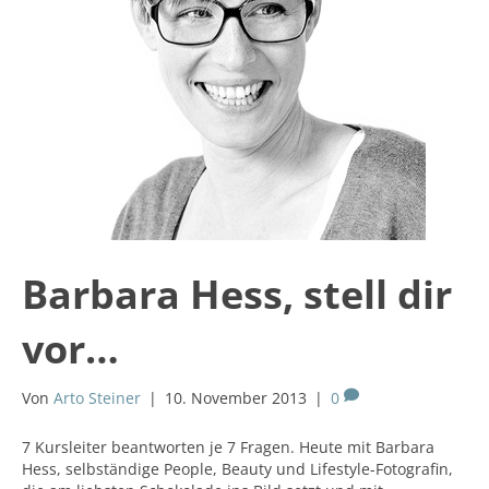
Barbara Hess, stell dir
vor…
Von
Arto Steiner
|
10. November 2013
|
0
7 Kursleiter beantworten je 7 Fragen. Heute mit Barbara
Hess, selbständige People, Beauty und Lifestyle-Fotografin,