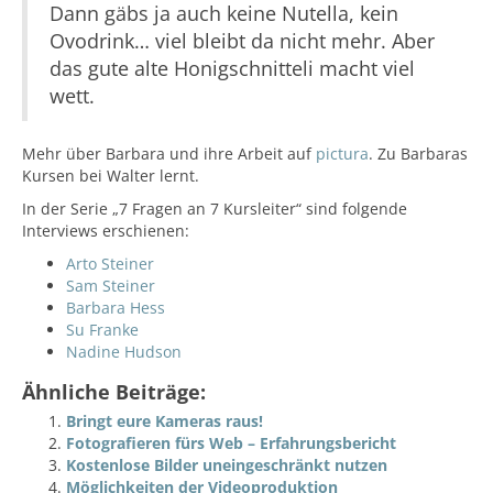
Dann gäbs ja auch keine Nutella, kein
Ovodrink… viel bleibt da nicht mehr. Aber
das gute alte Honigschnitteli macht viel
wett.
Mehr über Barbara und ihre Arbeit auf
pictura
. Zu Barbaras
Kursen bei Walter lernt.
In der Serie „7 Fragen an 7 Kursleiter“ sind folgende
Interviews erschienen:
Arto Steiner
Sam Steiner
Barbara Hess
Su Franke
Nadine Hudson
Ähnliche Beiträge:
Bringt eure Kameras raus!
Fotografieren fürs Web – Erfahrungsbericht
Kostenlose Bilder uneingeschränkt nutzen
Möglichkeiten der Videoproduktion