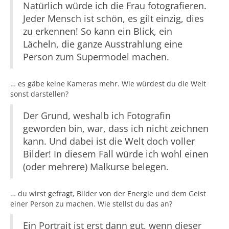
Natürlich würde ich die Frau fotografieren.
Jeder Mensch ist schön, es gilt einzig, dies
zu erkennen! So kann ein Blick, ein
Lächeln, die ganze Ausstrahlung eine
Person zum Supermodel machen.
… es gäbe keine Kameras mehr. Wie würdest du die Welt
sonst darstellen?
Der Grund, weshalb ich Fotografin
geworden bin, war, dass ich nicht zeichnen
kann. Und dabei ist die Welt doch voller
Bilder! In diesem Fall würde ich wohl einen
(oder mehrere) Malkurse belegen.
… du wirst gefragt, Bilder von der Energie und dem Geist
einer Person zu machen. Wie stellst du das an?
Ein Portrait ist erst dann gut, wenn dieser