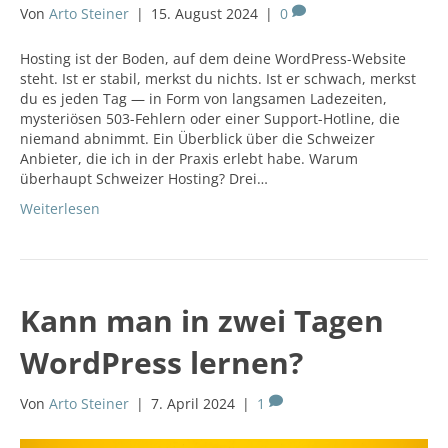
Von
Arto Steiner
|
15. August 2024
|
0
Hosting ist der Boden, auf dem deine WordPress-Website
steht. Ist er stabil, merkst du nichts. Ist er schwach, merkst
du es jeden Tag — in Form von langsamen Ladezeiten,
mysteriösen 503-Fehlern oder einer Support-Hotline, die
niemand abnimmt. Ein Überblick über die Schweizer
Anbieter, die ich in der Praxis erlebt habe. Warum
überhaupt Schweizer Hosting? Drei…
Weiterlesen
Kann man in zwei Tagen
WordPress lernen?
Von
Arto Steiner
|
7. April 2024
|
1