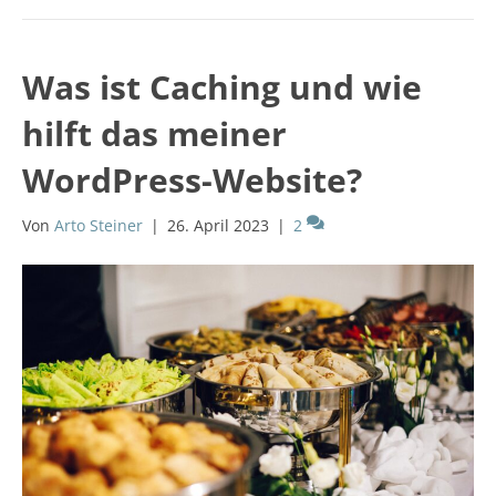
Was ist Caching und wie
hilft das meiner
WordPress-Website?
Von
Arto Steiner
|
26. April 2023
|
2