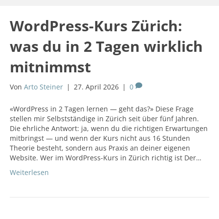
WordPress-Kurs Zürich:
was du in 2 Tagen wirklich
mitnimmst
Von
Arto Steiner
|
27. April 2026
|
0
«WordPress in 2 Tagen lernen — geht das?» Diese Frage
stellen mir Selbstständige in Zürich seit über fünf Jahren.
Die ehrliche Antwort: ja, wenn du die richtigen Erwartungen
mitbringst — und wenn der Kurs nicht aus 16 Stunden
Theorie besteht, sondern aus Praxis an deiner eigenen
Website. Wer im WordPress-Kurs in Zürich richtig ist Der…
Weiterlesen