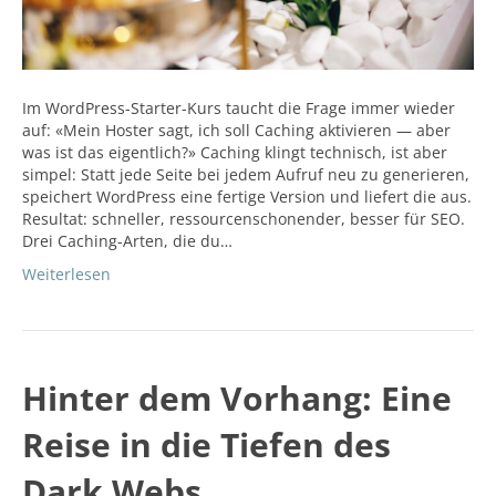
Im WordPress-Starter-Kurs taucht die Frage immer wieder
auf: «Mein Hoster sagt, ich soll Caching aktivieren — aber
was ist das eigentlich?» Caching klingt technisch, ist aber
simpel: Statt jede Seite bei jedem Aufruf neu zu generieren,
speichert WordPress eine fertige Version und liefert die aus.
Resultat: schneller, ressourcenschonender, besser für SEO.
Drei Caching-Arten, die du…
Weiterlesen
Hinter dem Vorhang: Eine
Reise in die Tiefen des
Dark Webs