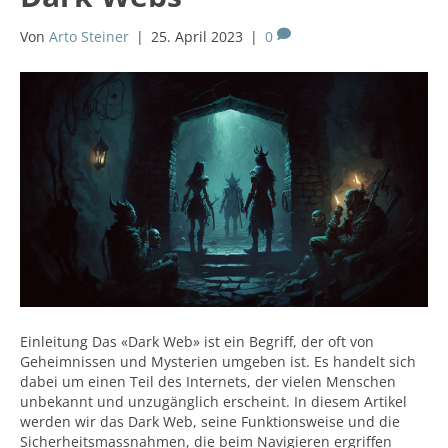
Von
Arto Steiner
|
25. April 2023
|
0
Einleitung Das «Dark Web» ist ein Begriff, der oft von
Geheimnissen und Mysterien umgeben ist. Es handelt sich
dabei um einen Teil des Internets, der vielen Menschen
unbekannt und unzugänglich erscheint. In diesem Artikel
werden wir das Dark Web, seine Funktionsweise und die
Sicherheitsmassnahmen, die beim Navigieren ergriffen