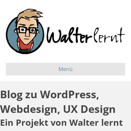
Menü
Blog zu WordPress,
Webdesign, UX Design
Ein Projekt von
Walter lernt