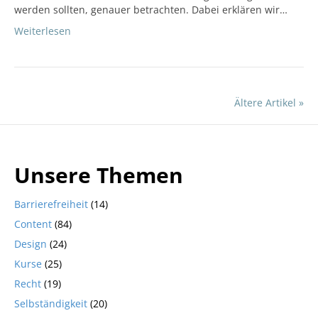
werden sollten, genauer betrachten. Dabei erklären wir…
Weiterlesen
Ältere Artikel »
Unsere Themen
Barrierefreiheit
(14)
Content
(84)
Design
(24)
Kurse
(25)
Recht
(19)
Selbständigkeit
(20)