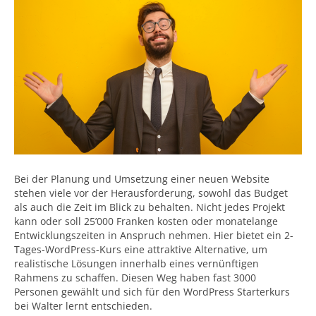
Bei der Planung und Umsetzung einer neuen Website
stehen viele vor der Herausforderung, sowohl das Budget
als auch die Zeit im Blick zu behalten. Nicht jedes Projekt
kann oder soll 25’000 Franken kosten oder monatelange
Entwicklungszeiten in Anspruch nehmen. Hier bietet ein 2-
Tages-WordPress-Kurs eine attraktive Alternative, um
realistische Lösungen innerhalb eines vernünftigen
Rahmens zu schaffen. Diesen Weg haben fast 3000
Personen gewählt und sich für den WordPress Starterkurs
bei Walter lernt entschieden.