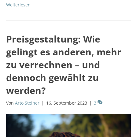
Weiterlesen
Preisgestaltung: Wie
gelingt es anderen, mehr
zu verrechnen – und
dennoch gewählt zu
werden?
Von
Arto Steiner
|
16. September 2023
|
3