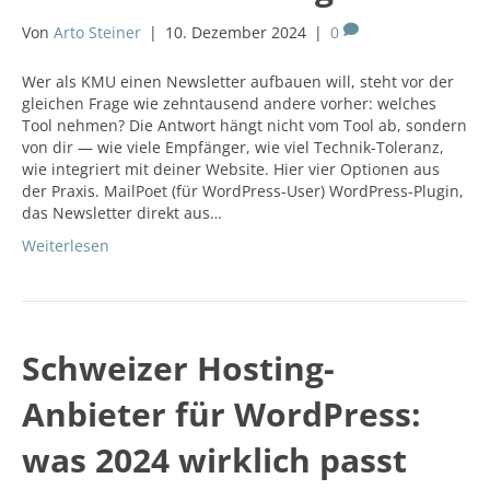
Von
Arto Steiner
|
10. Dezember 2024
|
0
Wer als KMU einen Newsletter aufbauen will, steht vor der
gleichen Frage wie zehntausend andere vorher: welches
Tool nehmen? Die Antwort hängt nicht vom Tool ab, sondern
von dir — wie viele Empfänger, wie viel Technik-Toleranz,
wie integriert mit deiner Website. Hier vier Optionen aus
der Praxis. MailPoet (für WordPress-User) WordPress-Plugin,
das Newsletter direkt aus…
Weiterlesen
Schweizer Hosting-
Anbieter für WordPress:
was 2024 wirklich passt