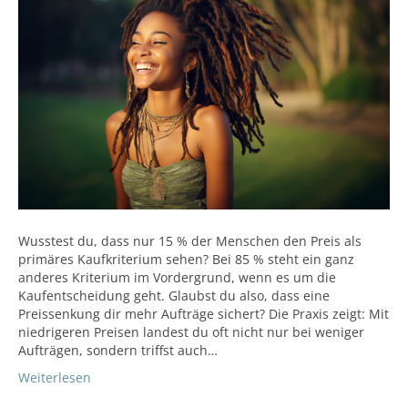
Wusstest du, dass nur 15 % der Menschen den Preis als
primäres Kaufkriterium sehen? Bei 85 % steht ein ganz
anderes Kriterium im Vordergrund, wenn es um die
Kaufentscheidung geht. Glaubst du also, dass eine
Preissenkung dir mehr Aufträge sichert? Die Praxis zeigt: Mit
niedrigeren Preisen landest du oft nicht nur bei weniger
Aufträgen, sondern triffst auch…
Weiterlesen