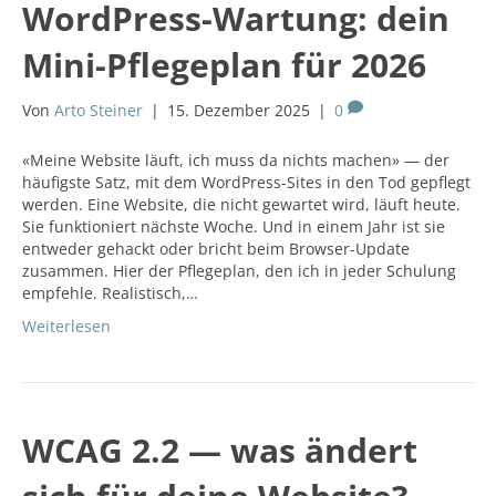
WordPress-Wartung: dein
Mini-Pflegeplan für 2026
Von
Arto Steiner
|
15. Dezember 2025
|
0
«Meine Website läuft, ich muss da nichts machen» — der
häufigste Satz, mit dem WordPress-Sites in den Tod gepflegt
werden. Eine Website, die nicht gewartet wird, läuft heute.
Sie funktioniert nächste Woche. Und in einem Jahr ist sie
entweder gehackt oder bricht beim Browser-Update
zusammen. Hier der Pflegeplan, den ich in jeder Schulung
empfehle. Realistisch,…
Weiterlesen
WCAG 2.2 — was ändert