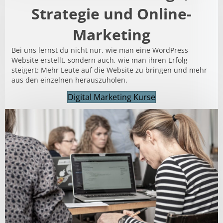
Strategie und Online-
Marketing
Bei uns lernst du nicht nur, wie man eine WordPress-
Website erstellt, sondern auch, wie man ihren Erfolg
steigert: Mehr Leute auf die Website zu bringen und mehr
aus den einzelnen herauszuholen.
Digital Marketing Kurse