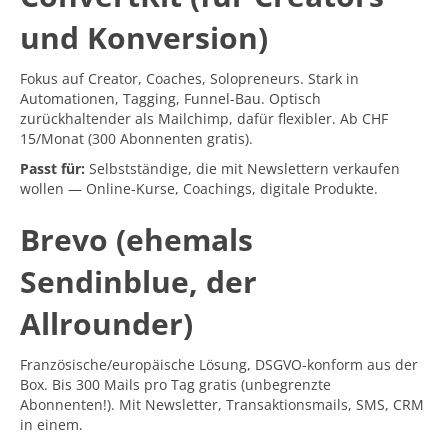
und Konversion)
Fokus auf Creator, Coaches, Solopreneurs. Stark in
Automationen, Tagging, Funnel-Bau. Optisch
zurückhaltender als Mailchimp, dafür flexibler. Ab CHF
15/Monat (300 Abonnenten gratis).
Passt für:
Selbstständige, die mit Newslettern verkaufen
wollen — Online-Kurse, Coachings, digitale Produkte.
Brevo (ehemals
Sendinblue, der
Allrounder)
Französische/europäische Lösung, DSGVO-konform aus der
Box. Bis 300 Mails pro Tag gratis (unbegrenzte
Abonnenten!). Mit Newsletter, Transaktionsmails, SMS, CRM
in einem.