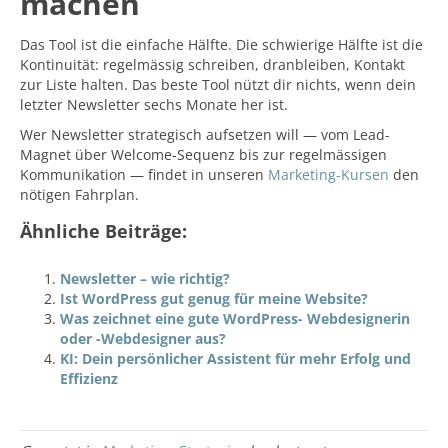
machen
Das Tool ist die einfache Hälfte. Die schwierige Hälfte ist die
Kontinuität: regelmässig schreiben, dranbleiben, Kontakt
zur Liste halten. Das beste Tool nützt dir nichts, wenn dein
letzter Newsletter sechs Monate her ist.
Wer Newsletter strategisch aufsetzen will — vom Lead-
Magnet über Welcome-Sequenz bis zur regelmässigen
Kommunikation — findet in unseren
Marketing-Kursen
den
nötigen Fahrplan.
Ähnliche Beiträge:
Newsletter – wie richtig?
Ist WordPress gut genug für meine Website?
Was zeichnet eine gute WordPress- Webdesignerin
oder -Webdesigner aus?
KI: Dein persönlicher Assistent für mehr Erfolg und
Effizienz