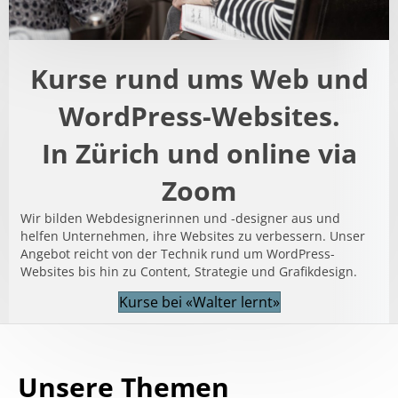
Kurse rund ums Web und
WordPress-Websites.
In Zürich und online via
Zoom
Wir bilden Webdesignerinnen und -designer aus und
helfen Unternehmen, ihre Websites zu verbessern. Unser
Angebot reicht von der Technik rund um WordPress-
Websites bis hin zu Content, Strategie und Grafikdesign.
Kurse bei «Walter lernt»
Unsere Themen