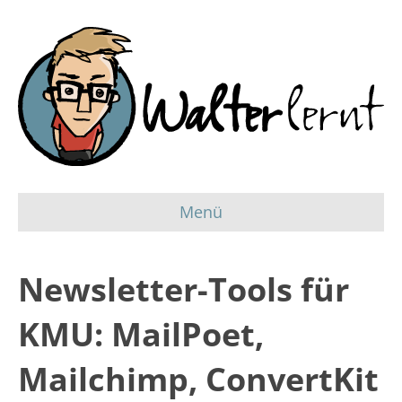
Menü
Newsletter-Tools für
KMU: MailPoet,
Mailchimp, ConvertKit