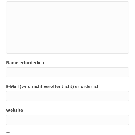
Name erforderlich
E-Mail (wird nicht veröffentlicht) erforderlich
Website