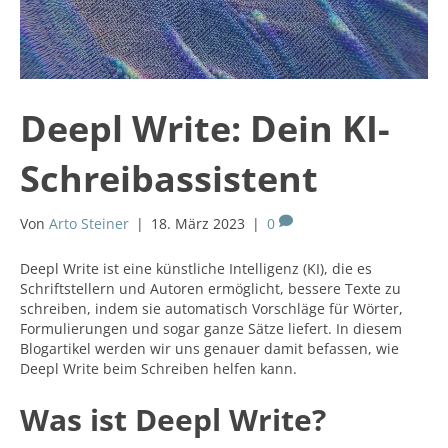
Deepl Write: Dein KI-
Schreibassistent
Von
Arto Steiner
|
18. März 2023
|
0
Deepl Write ist eine künstliche Intelligenz (KI), die es
Schriftstellern und Autoren ermöglicht, bessere Texte zu
schreiben, indem sie automatisch Vorschläge für Wörter,
Formulierungen und sogar ganze Sätze liefert. In diesem
Blogartikel werden wir uns genauer damit befassen, wie
Deepl Write beim Schreiben helfen kann.
Was ist Deepl Write?