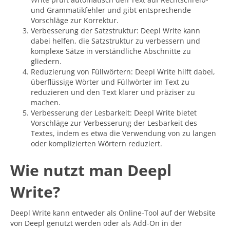
und Grammatikfehler und gibt entsprechende
Vorschläge zur Korrektur.
Verbesserung der Satzstruktur: Deepl Write kann
dabei helfen, die Satzstruktur zu verbessern und
komplexe Sätze in verständliche Abschnitte zu
gliedern.
Reduzierung von Füllwörtern: Deepl Write hilft dabei,
überflüssige Wörter und Füllwörter im Text zu
reduzieren und den Text klarer und präziser zu
machen.
Verbesserung der Lesbarkeit: Deepl Write bietet
Vorschläge zur Verbesserung der Lesbarkeit des
Textes, indem es etwa die Verwendung von zu langen
oder komplizierten Wörtern reduziert.
Wie nutzt man Deepl
Write?
Deepl Write kann entweder als Online-Tool auf der Website
von Deepl genutzt werden oder als Add-On in der