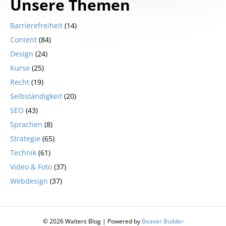
Unsere Themen
Barrierefreiheit
(14)
Content
(84)
Design
(24)
Kurse
(25)
Recht
(19)
Selbständigkeit
(20)
SEO
(43)
Sprachen
(8)
Strategie
(65)
Technik
(61)
Video & Foto
(37)
Webdesign
(37)
© 2026 Walters Blog
|
Powered by
Beaver Builder