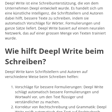
Deepl Write ist eine Schreibunterstützung, die von dem
Unternehmen Deepl entwickelt wurde. Es handelt sich um
eine künstliche Intelligenz, die Schriftstellern und Autoren
dabei hilft, bessere Texte zu schreiben, indem sie
automatisch Vorschläge für Wörter, Formulierungen und
ganze Sätze liefert. Deepl Write basiert auf einem neuralen
Netzwerk, das auf einer grossen Menge von Texten trainiert
wurde.
Wie hilft Deepl Write beim
Schreiben?
Deepl Write kann Schriftstellern und Autoren auf
verschiedene Weise beim Schreiben helfen:
Vorschläge für bessere Formulierungen: Deepl Write
schlägt automatisch bessere Formulierungen und
Wortwahl vor, um den Text flüssiger und
verständlicher zu machen.
Korrektur von Rechtschreibung und Grammatik: Deepl
Write prüft automatisch den Text auf Rechtschreib-