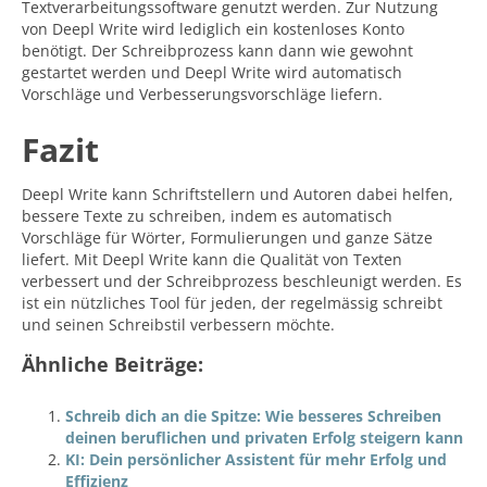
Textverarbeitungssoftware genutzt werden. Zur Nutzung
von Deepl Write wird lediglich ein kostenloses Konto
benötigt. Der Schreibprozess kann dann wie gewohnt
gestartet werden und Deepl Write wird automatisch
Vorschläge und Verbesserungsvorschläge liefern.
Fazit
Deepl Write kann Schriftstellern und Autoren dabei helfen,
bessere Texte zu schreiben, indem es automatisch
Vorschläge für Wörter, Formulierungen und ganze Sätze
liefert. Mit Deepl Write kann die Qualität von Texten
verbessert und der Schreibprozess beschleunigt werden. Es
ist ein nützliches Tool für jeden, der regelmässig schreibt
und seinen Schreibstil verbessern möchte.
Ähnliche Beiträge:
Schreib dich an die Spitze: Wie besseres Schreiben
deinen beruflichen und privaten Erfolg steigern kann
KI: Dein persönlicher Assistent für mehr Erfolg und
Effizienz