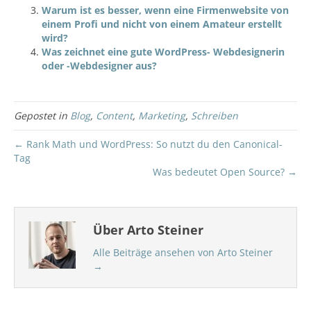
Warum ist es besser, wenn eine Firmenwebsite von
einem Profi und nicht von einem Amateur erstellt
wird?
Was zeichnet eine gute WordPress- Webdesignerin
oder -Webdesigner aus?
Gepostet in
Blog
,
Content
,
Marketing
,
Schreiben
← Rank Math und WordPress: So nutzt du den Canonical-
Tag
Was bedeutet Open Source? →
Über Arto Steiner
Alle Beiträge ansehen von Arto Steiner
→