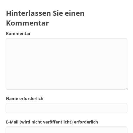
Hinterlassen Sie einen
Kommentar
Kommentar
Name erforderlich
E-Mail (wird nicht veröffentlicht) erforderlich