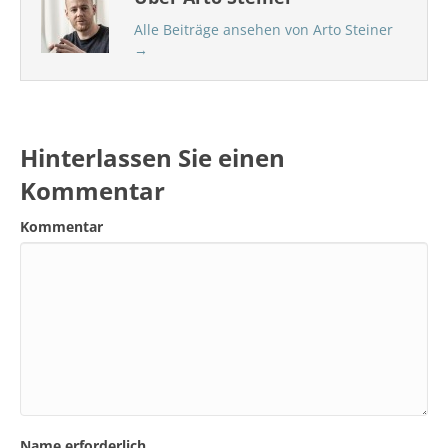
Alle Beiträge ansehen von Arto Steiner
→
Hinterlassen Sie einen
Kommentar
Kommentar
Name erforderlich