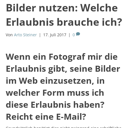
Bilder nutzen: Welche
Erlaubnis brauche ich?
Von
Arto Steiner
|
17. Juli 2017
|
0
Wenn ein Fotograf mir die
Erlaubnis gibt, seine Bilder
im Web einzusetzen, in
welcher Form muss ich
diese Erlaubnis haben?
Reicht eine E-Mail?