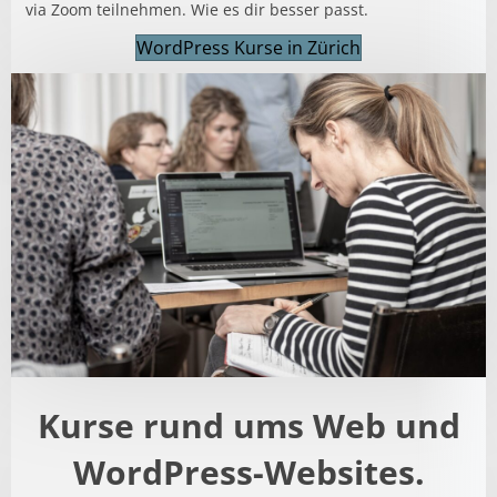
via Zoom teilnehmen. Wie es dir besser passt.
WordPress Kurse in Zürich
Kurse rund ums Web und
WordPress-Websites.