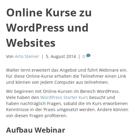
Online Kurse zu
WordPress und
Websites
Von
Arto Steiner
|
5. August 2014
|
0
Walter lernt erweitert das Angebot und führt Webinare ein.
Für diese Online-Kurse erhalten die Teilnehmer einen Link
und können von jedem Computer aus teilnehmen.
Wir beginnen mit Online-Kursen im Bereich WordPress.
Viele haben den
WordPress Starter Kurs
besucht und
haben nachträglich Fragen, sobald die im Kurs erworbenen
Kenntnisse in der Praxis umgesetzt werden. Andere können
von diesen Fragen profitieren.
Aufbau Webinar