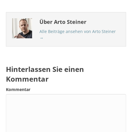
Über Arto Steiner
Alle Beiträge ansehen von Arto Steiner
→
Hinterlassen Sie einen
Kommentar
Kommentar