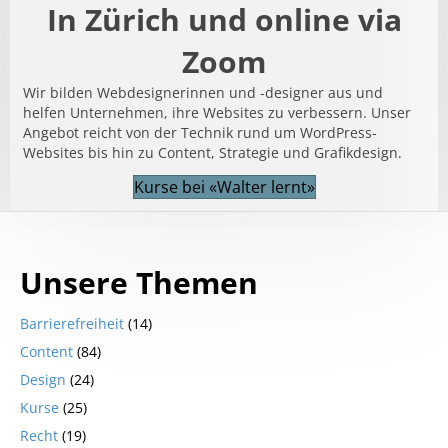
In Zürich und online via
Zoom
Wir bilden Webdesignerinnen und -designer aus und
helfen Unternehmen, ihre Websites zu verbessern. Unser
Angebot reicht von der Technik rund um WordPress-
Websites bis hin zu Content, Strategie und Grafikdesign.
Kurse bei «Walter lernt»
Unsere Themen
Barrierefreiheit
(14)
Content
(84)
Design
(24)
Kurse
(25)
Recht
(19)