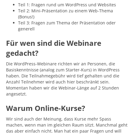
Teil 1: Fragen rund um WordPress und Websites
Teil 2: Mini-Präsentation zu einem Web-Thema
(Bonus!)
Teil 3: Fragen zum Thema der Präsentation oder
generell
Für wen sind die Webinare
gedacht?
Die WordPress-Webinare richten wir an Personen, die
Basiskenntnisse (analog zum Starter-Kurs) in WordPress
haben. Die Teilnahmegebühr wird tief gehalten und die
Anzahl Teilnehmer wird auch hier beschränkt sein.
Momentan haben wir die Webinar-Länge auf 2 Stunden
angesetzt.
Warum Online-Kurse?
Wir sind auch der Meinung, dass Kurse mehr Spass
machen, wenn man im gleichen Raum sitzt. Manchmal geht
das aber einfach nicht. Man hat ein paar Fragen und will