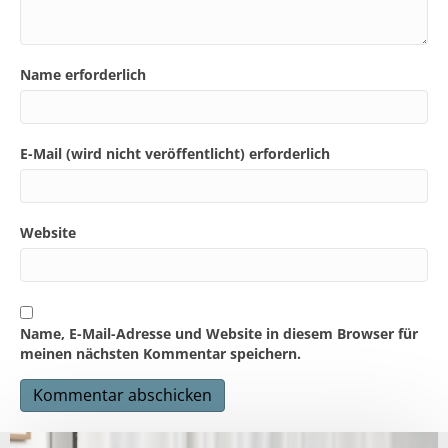
Name erforderlich
E-Mail (wird nicht veröffentlicht) erforderlich
Website
Name, E-Mail-Adresse und Website in diesem Browser für
meinen nächsten Kommentar speichern.
A